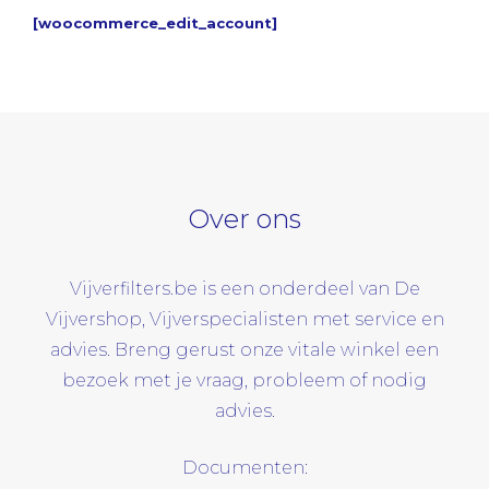
[woocommerce_edit_account]
Over ons
Vijverfilters.be is een onderdeel van De
Vijvershop, Vijverspecialisten met service en
advies. Breng gerust onze vitale winkel een
bezoek met je vraag, probleem of nodig
advies.
Documenten: