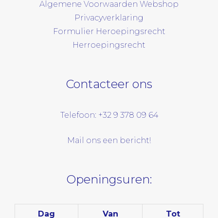
Algemene Voorwaarden Webshop
Privacyverklaring
Formulier Heroepingsrecht
Herroepingsrecht
Contacteer ons
Telefoon: +32 9 378 09 64
Mail ons een bericht!
Openingsuren:
Dag
Van
Tot