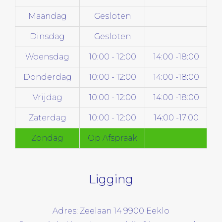
Maandag
Gesloten
Dinsdag
Gesloten
Woensdag
10:00 - 12:00
14:00 -18:00
Donderdag
10:00 - 12:00
14:00 -18:00
Vrijdag
10:00 - 12:00
14:00 -18:00
Zaterdag
10:00 - 12:00
14:00 -17:00
Zondag
Op Afspraak
Ligging
Adres: Zeelaan 14 9900 Eeklo