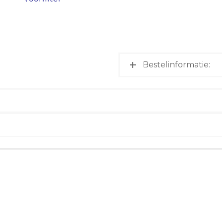
Bestelinformatie: