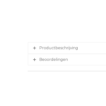
Productbeschrijving
Beoordelingen