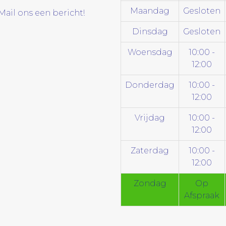
Maandag
Gesloten
Mail ons een bericht!
Dinsdag
Gesloten
Woensdag
10:00 -
12:00
Donderdag
10:00 -
12:00
Vrijdag
10:00 -
12:00
Zaterdag
10:00 -
12:00
Zondag
Op
Afspraak