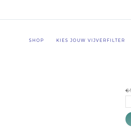
SHOP
KIES JOUW VIJVERFILTER
€
Ea