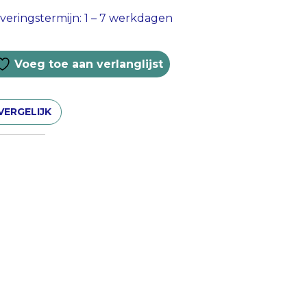
veringstermijn: 1 – 7 werkdagen
Voeg toe aan verlanglijst
VERGELIJK