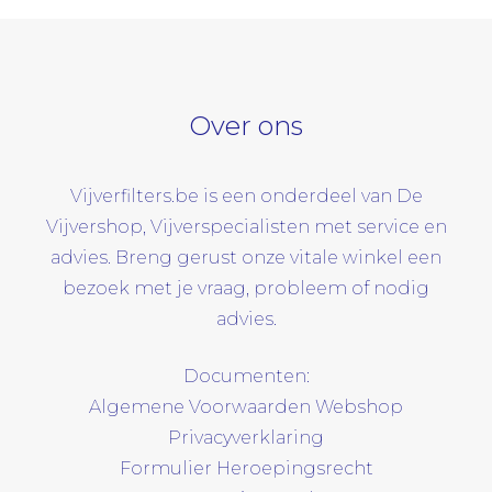
Over ons
Vijverfilters.be is een onderdeel van De
Vijvershop, Vijverspecialisten met service en
advies. Breng gerust onze vitale winkel een
bezoek met je vraag, probleem of nodig
advies.
Documenten:
Algemene Voorwaarden Webshop
Privacyverklaring
Formulier Heroepingsrecht