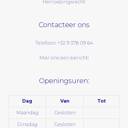
Herroepingsrecht
Contacteer ons
Telefoon: +32 9 378 09 64
Mail ons een bericht!
Openingsuren:
Dag
Van
Tot
Maandag
Gesloten
Dinsdag
Gesloten