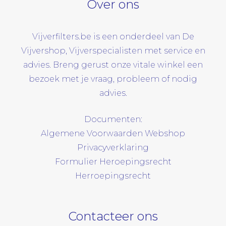
Over ons
Vijverfilters.be is een onderdeel van De
Vijvershop, Vijverspecialisten met service en
advies. Breng gerust onze vitale winkel een
bezoek met je vraag, probleem of nodig
advies.
Documenten:
Algemene Voorwaarden Webshop
Privacyverklaring
Formulier Heroepingsrecht
Herroepingsrecht
Contacteer ons