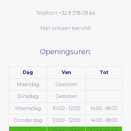
Telefoon: +32 9 378 09 64
Mail ons een bericht!
Openingsuren:
Dag
Van
Tot
Maandag
Gesloten
Dinsdag
Gesloten
Woensdag
10:00 - 12:00
14:00 -18:00
Donderdag
10:00 - 12:00
14:00 -18:00