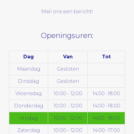
Mail ons een bericht!
Openingsuren:
Dag
Van
Tot
Maandag
Gesloten
Dinsdag
Gesloten
Woensdag
10:00 - 12:00
14:00 -18:00
Donderdag
10:00 - 12:00
14:00 -18:00
Vrijdag
10:00 - 12:00
14:00 -18:00
Zaterdag
10:00 - 12:00
14:00 -17:00