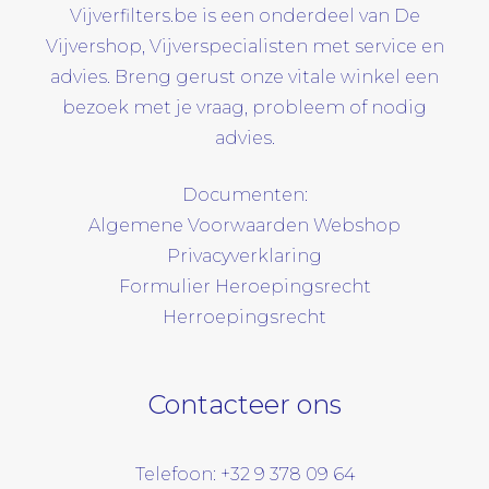
Vijverfilters.be is een onderdeel van De
Vijvershop, Vijverspecialisten met service en
advies. Breng gerust onze vitale winkel een
bezoek met je vraag, probleem of nodig
advies.
Documenten:
Algemene Voorwaarden Webshop
Privacyverklaring
Formulier Heroepingsrecht
Herroepingsrecht
Contacteer ons
Telefoon: +32 9 378 09 64