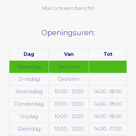
Mail ons een bericht!
Openingsuren:
Dag
Van
Tot
Maandag
Gesloten
Dinsdag
Gesloten
Woensdag
10:00 - 12:00
14:00 -18:00
Donderdag
10:00 - 12:00
14:00 -18:00
Vrijdag
10:00 - 12:00
14:00 -18:00
Zaterdag
10:00 - 12:00
14:00 -17:00