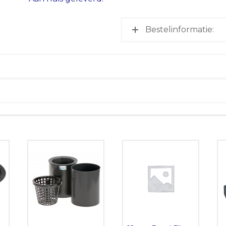
Bestelinformatie: