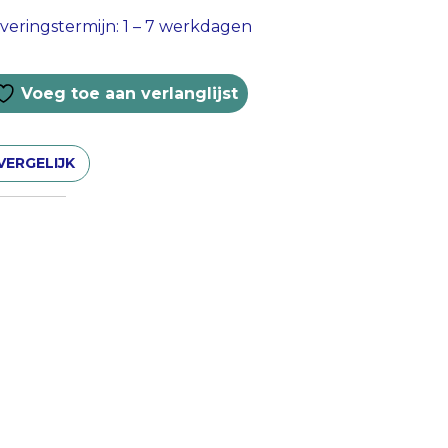
veringstermijn: 1 – 7 werkdagen
Voeg toe aan verlanglijst
VERGELIJK