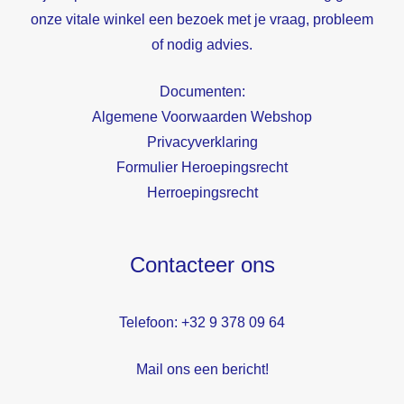
onze vitale winkel een bezoek met je vraag, probleem
of nodig advies.
Documenten:
Algemene Voorwaarden Webshop
Privacyverklaring
Formulier Heroepingsrecht
Herroepingsrecht
Contacteer ons
Telefoon: +32 9 378 09 64
Mail ons een bericht!