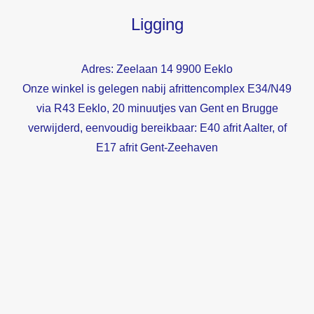
Ligging
Adres: Zeelaan 14 9900 Eeklo
Onze winkel is gelegen nabij afrittencomplex E34/N49
via R43 Eeklo, 20 minuutjes van Gent en Brugge
verwijderd, eenvoudig bereikbaar: E40 afrit Aalter, of
E17 afrit Gent-Zeehaven