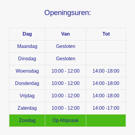
Openingsuren:
Dag
Van
Tot
Maandag
Gesloten
Dinsdag
Gesloten
Woensdag
10:00 - 12:00
14:00 -18:00
Donderdag
10:00 - 12:00
14:00 -18:00
Vrijdag
10:00 - 12:00
14:00 -18:00
Zaterdag
10:00 - 12:00
14:00 -17:00
Zondag
Op Afspraak