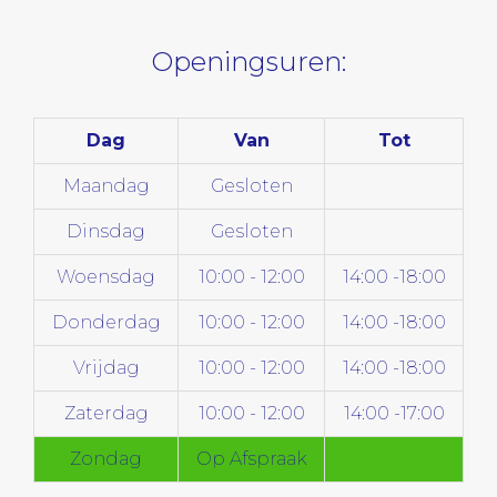
Openingsuren:
Dag
Van
Tot
Maandag
Gesloten
Dinsdag
Gesloten
Woensdag
10:00 - 12:00
14:00 -18:00
Donderdag
10:00 - 12:00
14:00 -18:00
Vrijdag
10:00 - 12:00
14:00 -18:00
Zaterdag
10:00 - 12:00
14:00 -17:00
Zondag
Op Afspraak