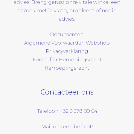
advies. Breng gerust onze vitale winkel een
bezoek met je vraag, probleem of nodig
advies.
Documenten:
Algemene Voorwaarden Webshop
Privacyverklaring
Formulier Heroepingsrecht
Herroepingsrecht
Contacteer ons
Telefoon: +32 9 378 09 64
Mail ons een bericht!