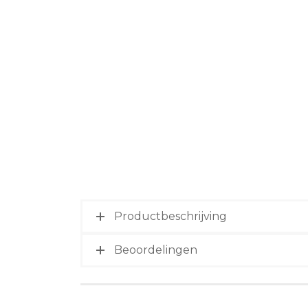
Productbeschrijving
Beoordelingen