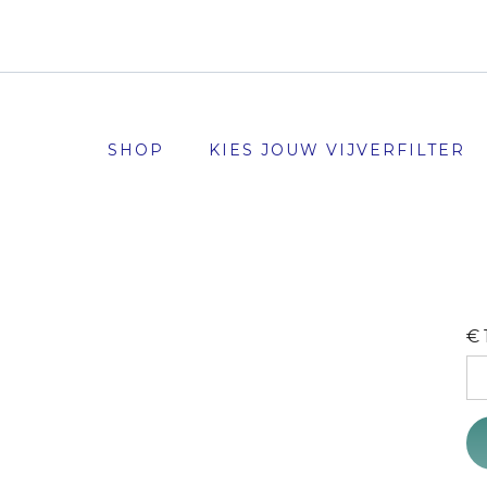
SHOP
KIES JOUW VIJVERFILTER
€
Sc