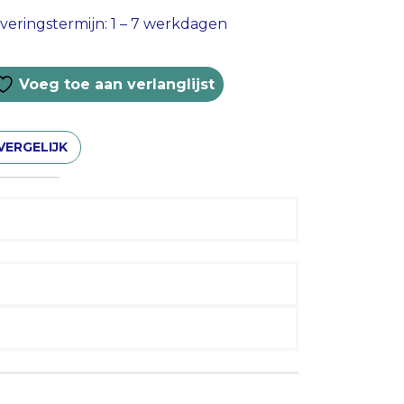
veringstermijn: 1 – 7 werkdagen
Voeg toe aan verlanglijst
VERGELIJK