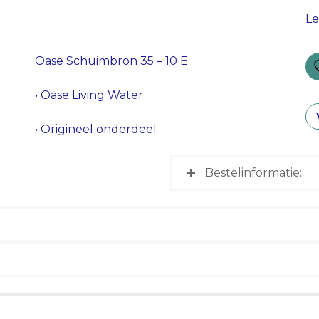
Le
Oase Schuimbron 35 – 10 E
• Oase Living Water
• Origineel onderdeel
Bestelinformatie: