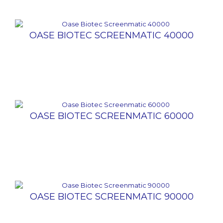
OASE BIOTEC SCREENMATIC 40000
OASE BIOTEC SCREENMATIC 60000
OASE BIOTEC SCREENMATIC 90000