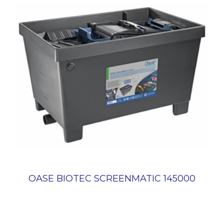
OASE BIOTEC SCREENMATIC 145000