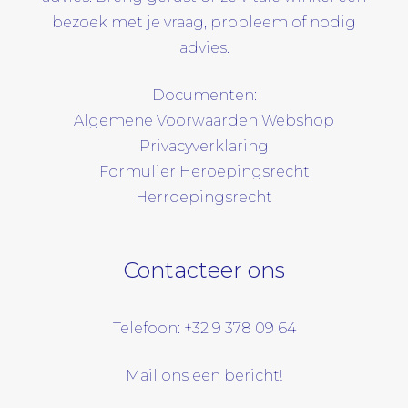
bezoek met je vraag, probleem of nodig
advies.
Documenten:
Algemene Voorwaarden Webshop
Privacyverklaring
Formulier Heroepingsrecht
Herroepingsrecht
Contacteer ons
Telefoon: +32 9 378 09 64
Mail ons een bericht!