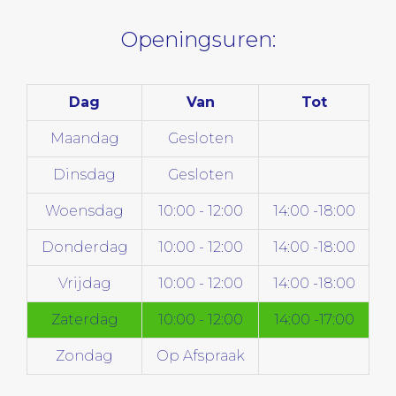
Openingsuren:
Dag
Van
Tot
Maandag
Gesloten
Dinsdag
Gesloten
Woensdag
10:00 - 12:00
14:00 -18:00
Donderdag
10:00 - 12:00
14:00 -18:00
Vrijdag
10:00 - 12:00
14:00 -18:00
Zaterdag
10:00 - 12:00
14:00 -17:00
Zondag
Op Afspraak