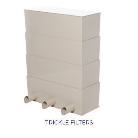
TRICKLE FILTERS