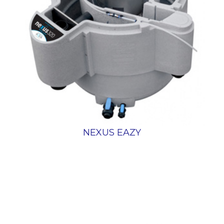
NEXUS EAZY