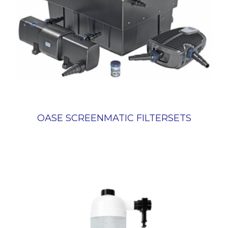
OASE SCREENMATIC FILTERSETS