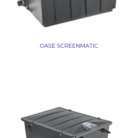
OASE SCREENMATIC