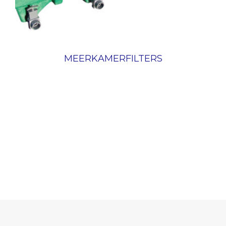
MEERKAMERFILTERS