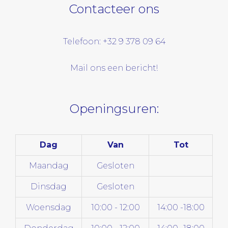
Contacteer ons
Telefoon: +32 9 378 09 64
Mail ons een bericht!
Openingsuren:
Dag
Van
Tot
Maandag
Gesloten
Dinsdag
Gesloten
Woensdag
10:00 - 12:00
14:00 -18:00