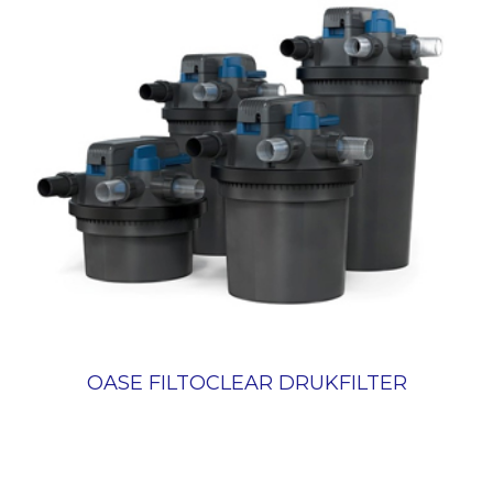
OASE FILTOCLEAR DRUKFILTER