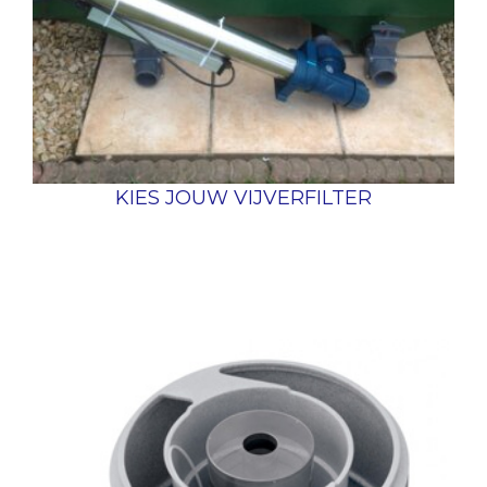
KIES JOUW VIJVERFILTER