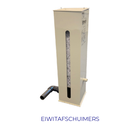
EIWITAFSCHUIMERS