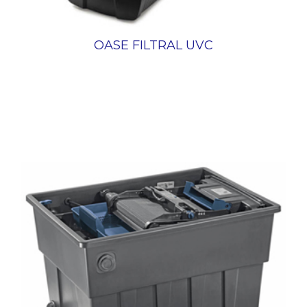
OASE FILTRAL UVC