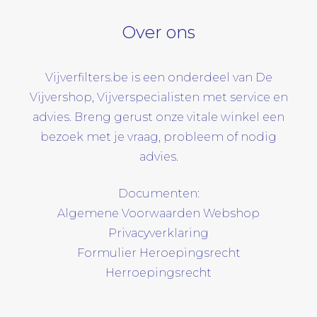
Over ons
Vijverfilters.be is een onderdeel van De
Vijvershop, Vijverspecialisten met service en
advies. Breng gerust onze vitale winkel een
bezoek met je vraag, probleem of nodig
advies.
Documenten:
Algemene Voorwaarden Webshop
Privacyverklaring
Formulier Heroepingsrecht
Herroepingsrecht