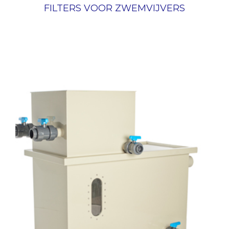
FILTERS VOOR ZWEMVIJVERS