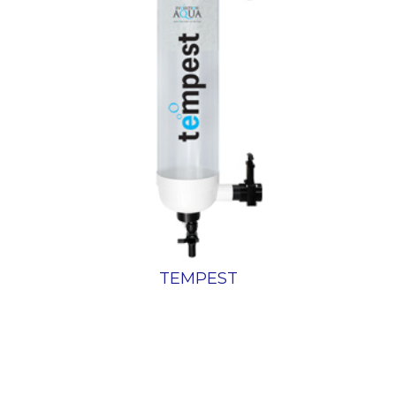
TEMPEST