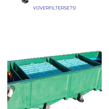
VIJVERFILTERSETS!