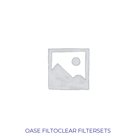
OASE FILTOCLEAR FILTERSETS