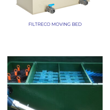
FILTRECO MOVING BED