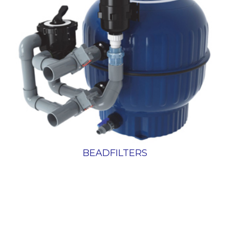
BEADFILTERS