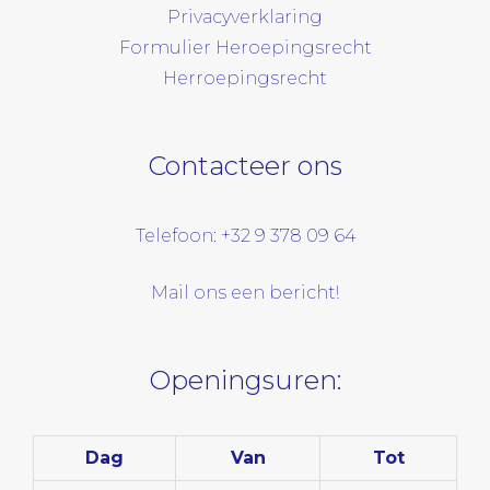
Privacyverklaring
Formulier Heroepingsrecht
Herroepingsrecht
Contacteer ons
Telefoon: +32 9 378 09 64
Mail ons een bericht!
Openingsuren:
Dag
Van
Tot