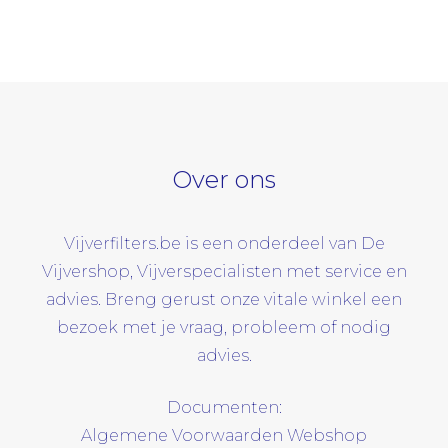
Over ons
Vijverfilters.be is een onderdeel van De
Vijvershop, Vijverspecialisten met service en
advies. Breng gerust onze vitale winkel een
bezoek met je vraag, probleem of nodig
advies.
Documenten:
Algemene Voorwaarden Webshop