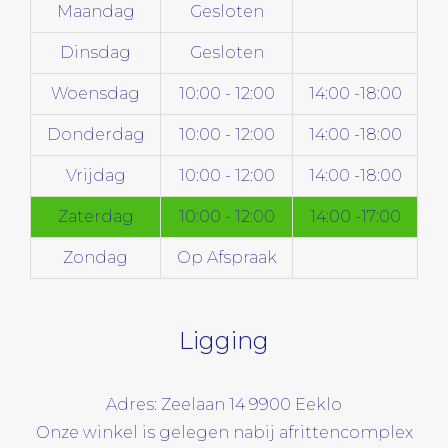
Maandag
Gesloten
Dinsdag
Gesloten
Woensdag
10:00 - 12:00
14:00 -18:00
Donderdag
10:00 - 12:00
14:00 -18:00
Vrijdag
10:00 - 12:00
14:00 -18:00
Zaterdag
10:00 - 12:00
14:00 -17:00
Zondag
Op Afspraak
Ligging
Adres: Zeelaan 14 9900 Eeklo
Onze winkel is gelegen nabij afrittencomplex