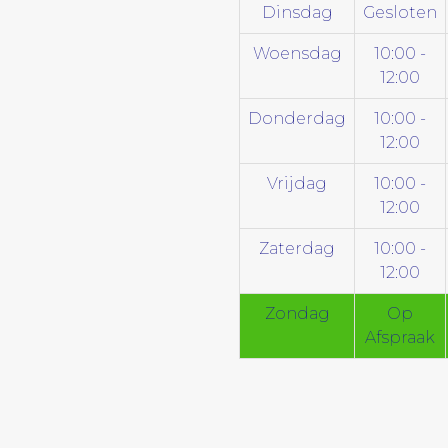
Dinsdag
Gesloten
Woensdag
10:00 -
12:00
Donderdag
10:00 -
12:00
Vrijdag
10:00 -
12:00
Zaterdag
10:00 -
12:00
Zondag
Op
Afspraak