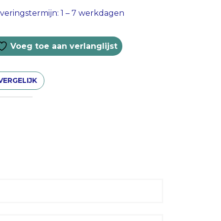
veringstermijn: 1 – 7 werkdagen
Voeg toe aan verlanglijst
VERGELIJK