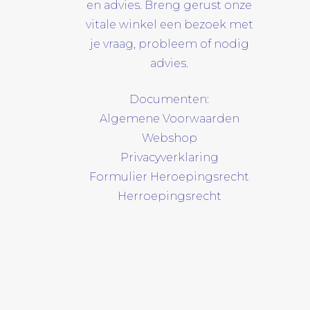
en advies. Breng gerust onze
vitale winkel een bezoek met
je vraag, probleem of nodig
advies.
Documenten:
Algemene Voorwaarden
Webshop
Privacyverklaring
Formulier Heroepingsrecht
Herroepingsrecht