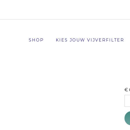
SHOP
KIES JOUW VIJVERFILTER
€
Vi