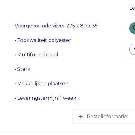
Le
Voorgevormde vijver 275 x 80 x 35
• Topkwaliteit polyester
• Multifunctioneel
• Sterk
• Makkelijk te plaatsen
• Leveringstermijn: 1 week
Bestelinformatie: