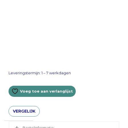
Leveringstermijn: 1 – 7 werkdagen
Voeg toe aan verlanglijst
VERGELIJK
Bestelinformatie: