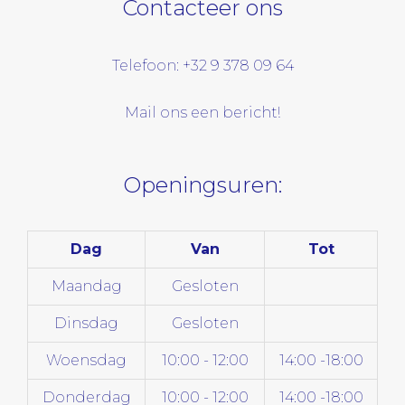
Contacteer ons
Telefoon: +32 9 378 09 64
Mail ons een bericht!
Openingsuren:
Dag
Van
Tot
Maandag
Gesloten
Dinsdag
Gesloten
Woensdag
10:00 - 12:00
14:00 -18:00
Donderdag
10:00 - 12:00
14:00 -18:00