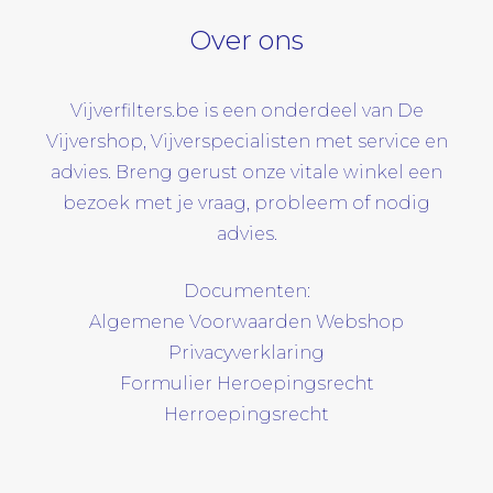
Over ons
Vijverfilters.be is een onderdeel van De
Vijvershop, Vijverspecialisten met service en
advies. Breng gerust onze vitale winkel een
bezoek met je vraag, probleem of nodig
advies.
Documenten:
Algemene Voorwaarden Webshop
Privacyverklaring
Formulier Heroepingsrecht
Herroepingsrecht